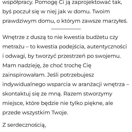
współpracy. Pomogę Ci ją zaprojektować tak,
byś poczuł się w niej jak w domu. Twoim
prawdziwym domu, o którym zawsze marzyłeś.
Wnętrze z duszą to nie kwestia budżetu czy
metrażu – to kwestia podejścia, autentyczności
i odwagi, by tworzyć przestrzeń po swojemu.
Mam nadzieję, że choć trochę Cię
zainspirowałam. Jeśli potrzebujesz
indywidualnego wsparcia w aranżacji wnętrza –
skontaktuj się ze mną. Razem stworzymy
miejsce, które będzie nie tylko piękne, ale
przede wszystkim Twoje.
Z serdecznością,