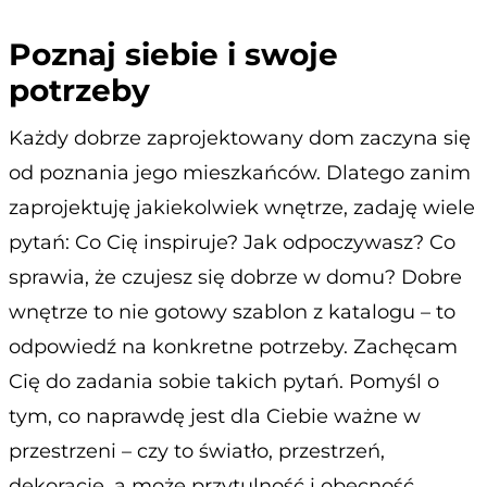
Poznaj siebie i swoje
potrzeby
Każdy dobrze zaprojektowany dom zaczyna się
od poznania jego mieszkańców. Dlatego zanim
zaprojektuję jakiekolwiek wnętrze, zadaję wiele
pytań: Co Cię inspiruje? Jak odpoczywasz? Co
sprawia, że czujesz się dobrze w domu? Dobre
wnętrze to nie gotowy szablon z katalogu – to
odpowiedź na konkretne potrzeby. Zachęcam
Cię do zadania sobie takich pytań. Pomyśl o
tym, co naprawdę jest dla Ciebie ważne w
przestrzeni – czy to światło, przestrzeń,
dekoracje, a może przytulność i obecność