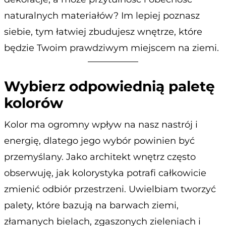
naturalnych materiałów? Im lepiej poznasz
siebie, tym łatwiej zbudujesz wnętrze, które
będzie Twoim prawdziwym miejscem na ziemi.
Wybierz odpowiednią paletę
kolorów
Kolor ma ogromny wpływ na nasz nastrój i
energię, dlatego jego wybór powinien być
przemyślany. Jako architekt wnętrz często
obserwuję, jak kolorystyka potrafi całkowicie
zmienić odbiór przestrzeni. Uwielbiam tworzyć
palety, które bazują na barwach ziemi,
złamanych bielach, zgaszonych zieleniach i