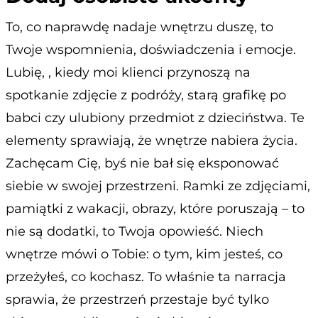
To, co naprawdę nadaje wnętrzu duszę, to
Twoje wspomnienia, doświadczenia i emocje.
Lubię, , kiedy moi klienci przynoszą na
spotkanie zdjęcie z podróży, starą grafikę po
babci czy ulubiony przedmiot z dzieciństwa. Te
elementy sprawiają, że wnętrze nabiera życia.
Zachęcam Cię, byś nie bał się eksponować
siebie w swojej przestrzeni. Ramki ze zdjęciami,
pamiątki z wakacji, obrazy, które poruszają – to
nie są dodatki, to Twoja opowieść. Niech
wnętrze mówi o Tobie: o tym, kim jesteś, co
przeżyłeś, co kochasz. To właśnie ta narracja
sprawia, że przestrzeń przestaje być tylko