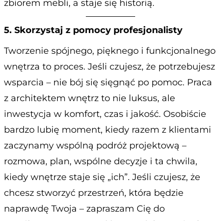
zbiorem mebli, a staje się historią.
5. Skorzystaj z pomocy profesjonalisty
Tworzenie spójnego, pięknego i funkcjonalnego
wnętrza to proces. Jeśli czujesz, że potrzebujesz
wsparcia – nie bój się sięgnąć po pomoc. Praca
z architektem wnętrz to nie luksus, ale
inwestycja w komfort, czas i jakość. Osobiście
bardzo lubię moment, kiedy razem z klientami
zaczynamy wspólną podróż projektową –
rozmowa, plan, wspólne decyzje i ta chwila,
kiedy wnętrze staje się „ich”. Jeśli czujesz, że
chcesz stworzyć przestrzeń, która będzie
naprawdę Twoja – zapraszam Cię do