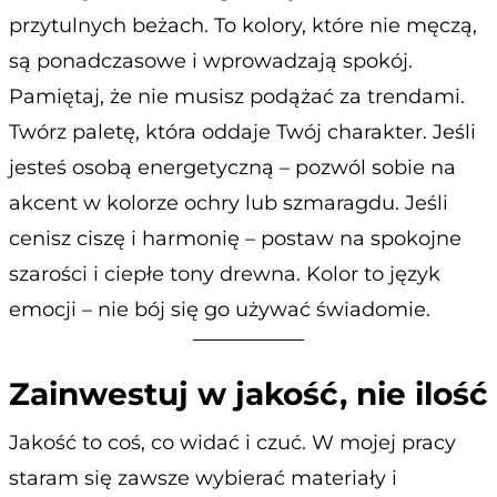
przytulnych beżach. To kolory, które nie męczą,
są ponadczasowe i wprowadzają spokój.
Pamiętaj, że nie musisz podążać za trendami.
Twórz paletę, która oddaje Twój charakter. Jeśli
jesteś osobą energetyczną – pozwól sobie na
akcent w kolorze ochry lub szmaragdu. Jeśli
cenisz ciszę i harmonię – postaw na spokojne
szarości i ciepłe tony drewna. Kolor to język
emocji – nie bój się go używać świadomie.
Zainwestuj w jakość, nie ilość
Jakość to coś, co widać i czuć. W mojej pracy
staram się zawsze wybierać materiały i