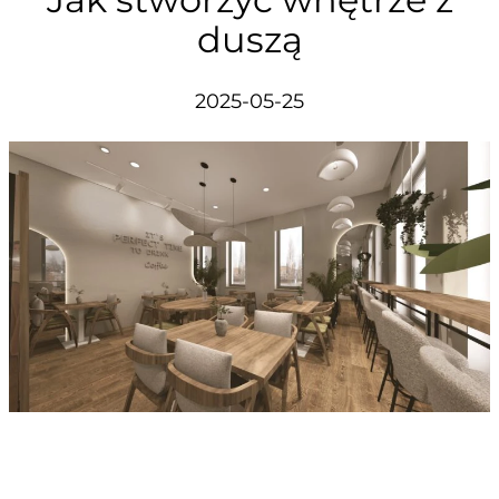
duszą
2025-05-25